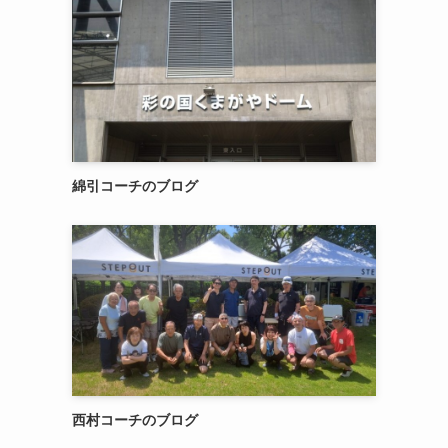
綿引コーチのブログ
西村コーチのブログ