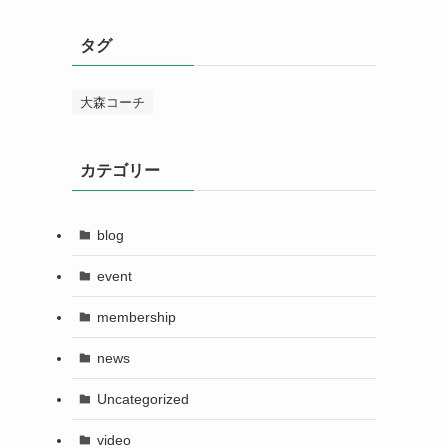
タグ
大森コーチ
カテゴリー
blog
event
membership
news
Uncategorized
video