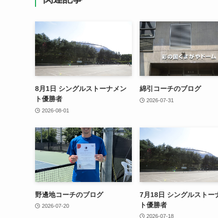
8月1日 シングルストーナメン
綿引コーチのブログ
ト優勝者
2026-07-31
2026-08-01
野邊地コーチのブログ
7月18日 シングルストー
ト優勝者
2026-07-20
2026-07-18