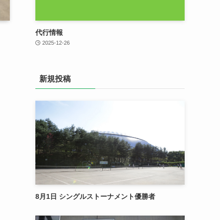
代行情報
2025-12-26
新規投稿
8月1日 シングルストーナメント優勝者