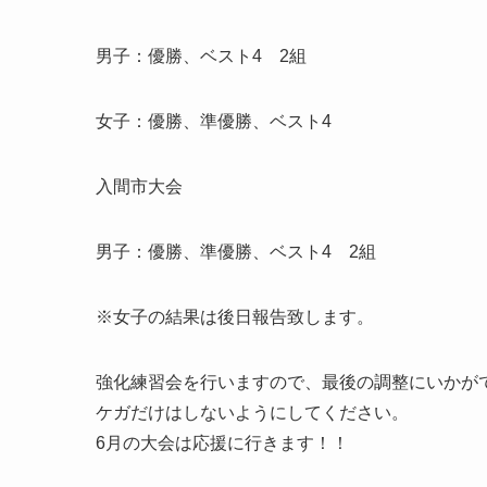
男子：優勝、ベスト4 2組
女子：優勝、準優勝、ベスト4
入間市大会
男子：優勝、準優勝、ベスト4 2組
※女子の結果は後日報告致します。
強化練習会を行いますので、最後の調整にいかが
ケガだけはしないようにしてください。
6月の大会は応援に行きます！！