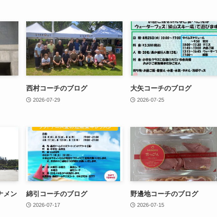
西村コーチのブログ
大矢コーチのブログ
2026-07-29
2026-07-25
ナメン
綿引コーチのブログ
野邊地コーチのブログ
2026-07-17
2026-07-15