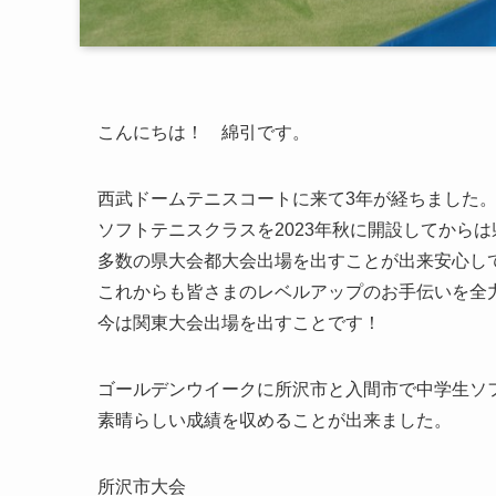
こんにちは！ 綿引です。
西武ドームテニスコートに来て3年が経ちました。（
ソフトテニスクラスを2023年秋に開設してから
多数の県大会都大会出場を出すことが出来安心し
これからも皆さまのレベルアップのお手伝いを全
今は関東大会出場を出すことです！
ゴールデンウイークに所沢市と入間市で中学生ソ
素晴らしい成績を収めることが出来ました。
所沢市大会