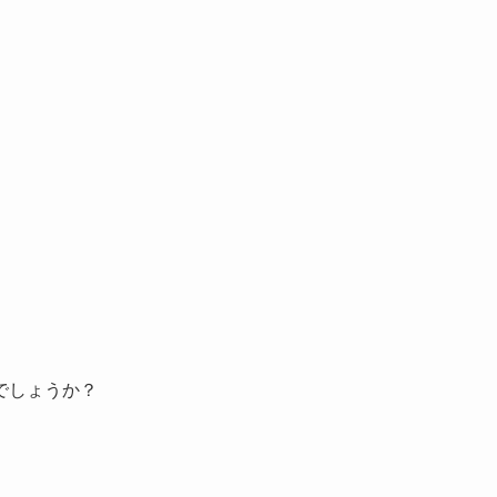
でしょうか？