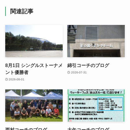
関連記事
8月1日 シングルストーナメ
綿引コーチのブログ
ント優勝者
2026-07-31
2026-08-01
西村コーチのブログ
大矢コーチのブログ