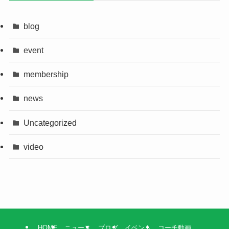
blog
event
membership
news
Uncategorized
video
HOME
ニュース
ブログ
イベント
コーチ動画