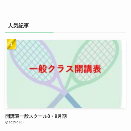
人気記事
開講表一般スクール8・9月期
2025-01-14