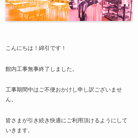
こんにちは！綿引です！
館内工事無事終了しました。
工事期間中はご不便おかけし申し訳ございませ
ん。
皆さまが引き続き快適にご利用頂けるようにして
いきます。