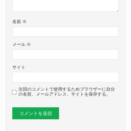
名前
※
メール
※
サイト
次回のコメントで使用するためブラウザーに自分
の名前、メールアドレス、サイトを保存する。