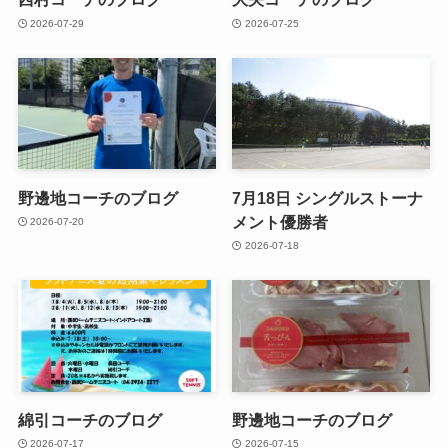
2026-07-29
2026-07-25
野邊地コーチのブログ
7月18日 シングルストーナ
メント優勝者
2026-07-20
2026-07-18
綿引コーチのブログ
野邊地コーチのブログ
2026-07-17
2026-07-15