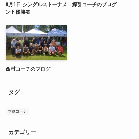
8月1日 シングルストーナメ
綿引コーチのブログ
ント優勝者
西村コーチのブログ
タグ
大森コーチ
カテゴリー