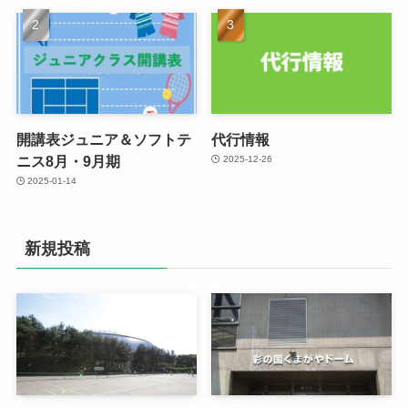
開講表ジュニア＆ソフトテ
代行情報
ニス8月・9月期
2025-12-26
2025-01-14
新規投稿