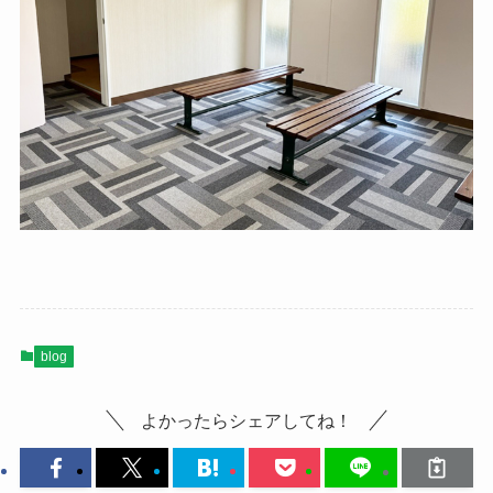
blog
よかったらシェアしてね！